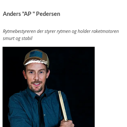
Anders "AP " Pedersen
Rytmebestyreren der styrer rytmen og holder raketmotoren
smurt og stabil