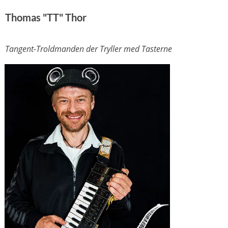
Thomas "TT" Thor
Tangent-Troldmanden der Tryller med Tasterne