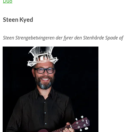
Duo
Steen Kyed
Steen Strengebetvingeren der fyrer den Stenhårde Spade af