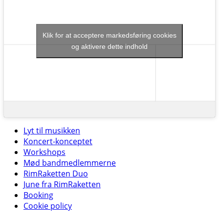
Klik for at acceptere markedsføring cookies
og aktivere dette indhold
Lyt til musikken
Koncert-konceptet
Workshops
Mød bandmedlemmerne
RimRaketten Duo
June fra RimRaketten
Booking
Cookie policy