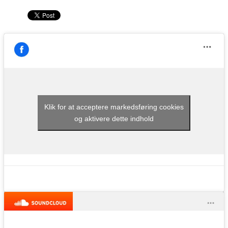
Klik for at acceptere markedsføring cookies
og aktivere dette indhold