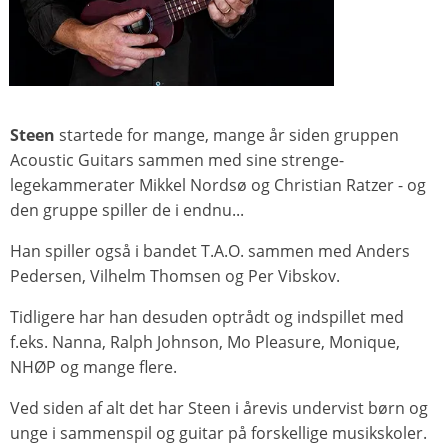
Steen
startede for mange, mange år siden gruppen
Acoustic Guitars sammen med sine strenge-
legekammerater Mikkel Nordsø og Christian Ratzer - og
den gruppe spiller de i endnu...
Han spiller også i bandet T.A.O. sammen med Anders
Pedersen, Vilhelm Thomsen og Per Vibskov.
Tidligere har han desuden optrådt og indspillet med
f.eks. Nanna, Ralph Johnson, Mo Pleasure, Monique,
NHØP og mange flere.
Ved siden af alt det har Steen i årevis undervist børn og
unge i sammenspil og guitar på forskellige musikskoler.